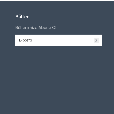
Bülten
Bültenimize Abone Ol