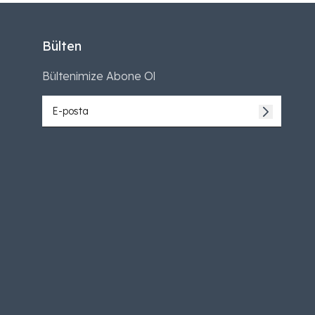
Bülten
Bültenimize Abone Ol