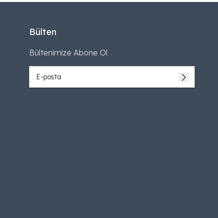
Bülten
Bültenimize Abone Ol