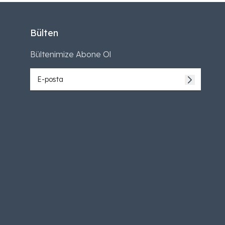
Bülten
Bültenimize Abone Ol