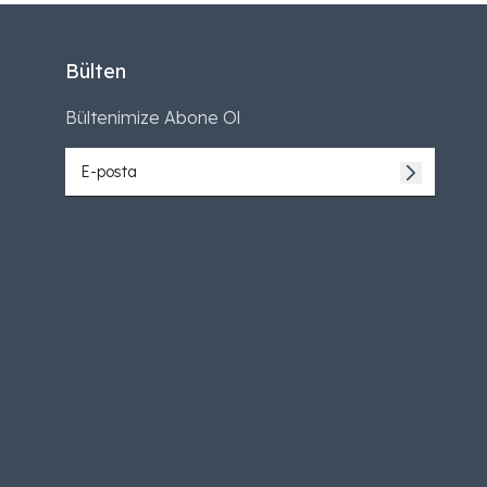
Bülten
Bültenimize Abone Ol