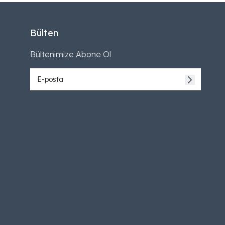
Bülten
Bültenimize Abone Ol