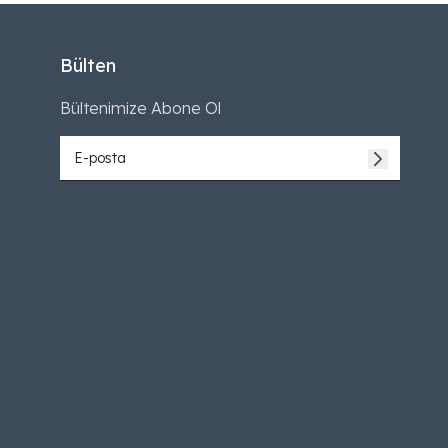
Bülten
Bültenimize Abone Ol